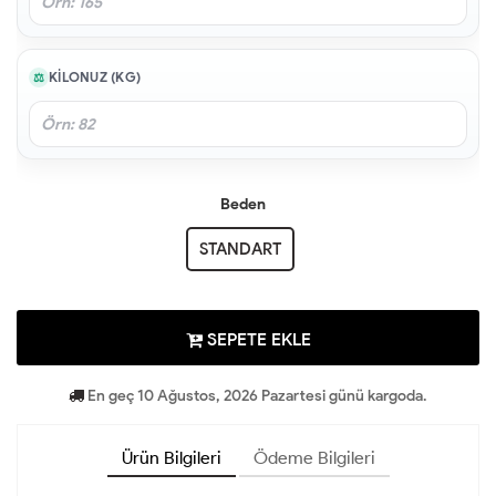
KILONUZ (KG)
Beden
STANDART
SEPETE EKLE
En geç 10 Ağustos, 2026 Pazartesi günü kargoda.
Ürün Bilgileri
Ödeme Bilgileri