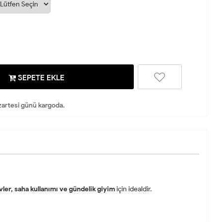
SEPETE EKLE
artesi günü kargoda.
vler, saha kullanımı ve gündelik giyim
için idealdir.