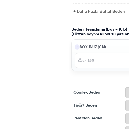
+
Daha Fazla Battal Beden
Beden Hesaplama (Boy + Kilo)
(Lütfen boy ve kilonuzu yazını
BOYUNUZ (CM)
Gömlek Beden
Tişört Beden
Pantolon Beden