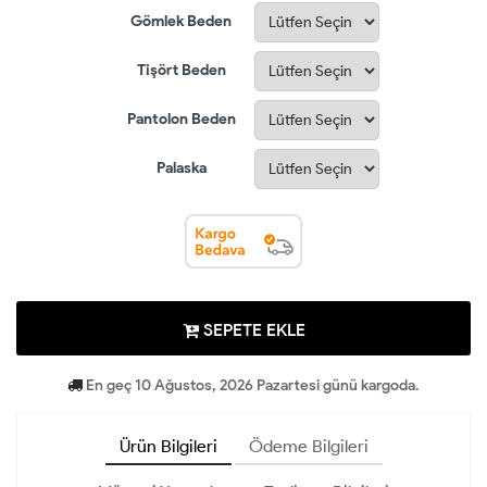
Gömlek Beden
Tişört Beden
Pantolon Beden
Palaska
SEPETE EKLE
En geç 10 Ağustos, 2026 Pazartesi günü kargoda.
Ürün Bilgileri
Ödeme Bilgileri