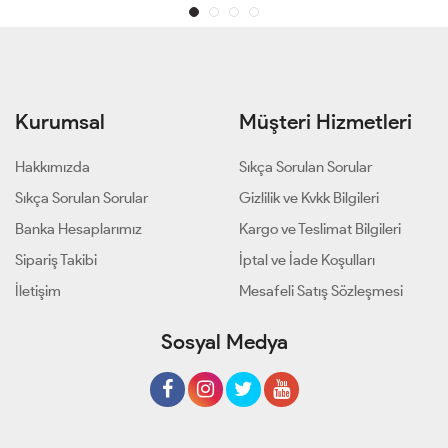
Kurumsal
Müşteri Hizmetleri
Hakkımızda
Sıkça Sorulan Sorular
Sıkça Sorulan Sorular
Gizlilik ve Kvkk Bilgileri
Banka Hesaplarımız
Kargo ve Teslimat Bilgileri
Sipariş Takibi
İptal ve İade Koşulları
İletişim
Mesafeli Satış Sözleşmesi
Sosyal Medya