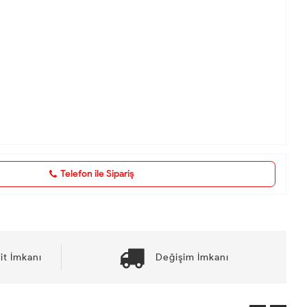
Telefon ile Sipariş
it İmkanı
Değişim İmkanı