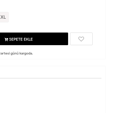
XXL
SEPETE EKLE
artesi günü kargoda.