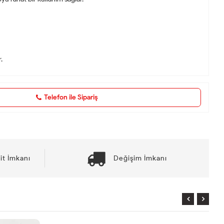
.
Telefon ile Sipariş
it İmkanı
Değişim İmkanı