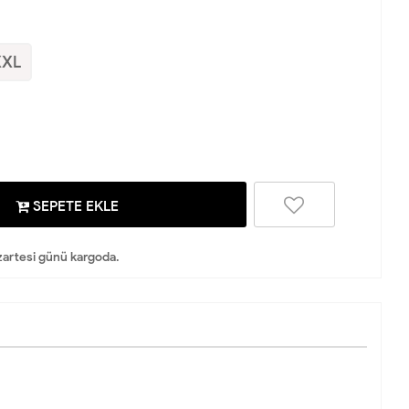
XXL
SEPETE EKLE
artesi günü kargoda.