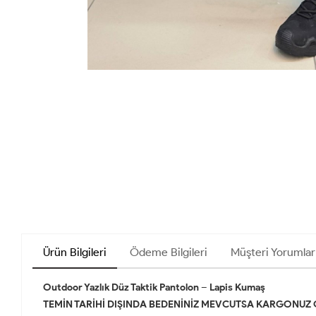
Ürün Bilgileri
Ödeme Bilgileri
Müşteri Yorumlar
Outdoor Yazlık Düz Taktik Pantolon – Lapis Kumaş
TEMİN TARİHİ DIŞINDA BEDENİNİZ MEVCUTSA KARGONUZ ÇIKA