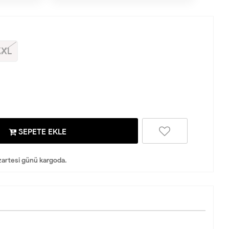
XXL
SEPETE EKLE
artesi günü kargoda.