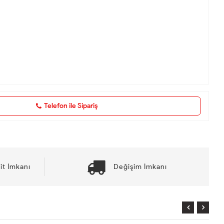
Telefon ile Sipariş
it İmkanı
Değişim İmkanı