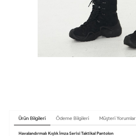
Ürün Bilgileri
Ödeme Bilgileri
Müşteri Yorumlar
Havalandırmalı Kışlık İmza Serisi Taktikal Pantolon