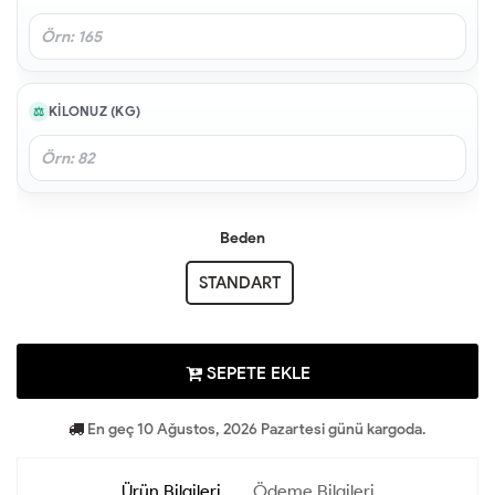
KILONUZ (KG)
Beden
STANDART
SEPETE EKLE
En geç 10 Ağustos, 2026 Pazartesi günü kargoda.
Ürün Bilgileri
Ödeme Bilgileri