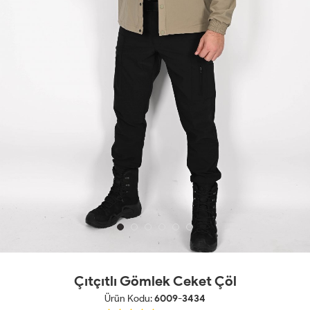
Çıtçıtlı Gömlek Ceket Çöl
Ürün Kodu:
6009-3434