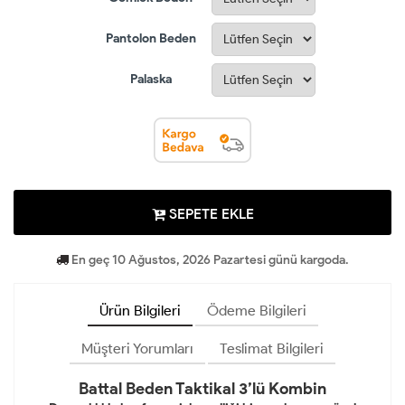
Pantolon Beden
Palaska
SEPETE EKLE
En geç 10 Ağustos, 2026 Pazartesi günü kargoda.
Ürün Bilgileri
Ödeme Bilgileri
Müşteri Yorumları
Teslimat Bilgileri
Battal Beden Taktikal 3’lü Kombin