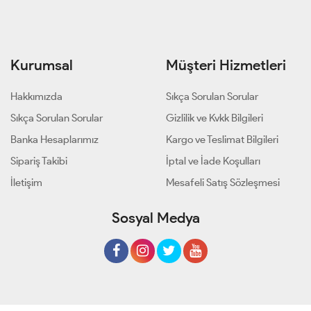
Kurumsal
Müşteri Hizmetleri
Hakkımızda
Sıkça Sorulan Sorular
Sıkça Sorulan Sorular
Gizlilik ve Kvkk Bilgileri
Banka Hesaplarımız
Kargo ve Teslimat Bilgileri
Sipariş Takibi
İptal ve İade Koşulları
İletişim
Mesafeli Satış Sözleşmesi
Sosyal Medya