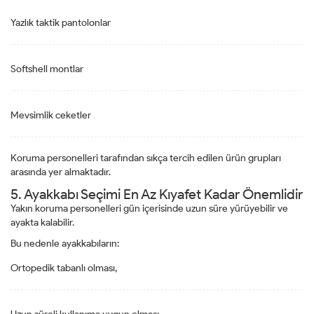
Yazlık taktik pantolonlar
Softshell montlar
Mevsimlik ceketler
Koruma personelleri tarafından sıkça tercih edilen ürün grupları
arasında yer almaktadır.
5. Ayakkabı Seçimi En Az Kıyafet Kadar Önemlidir
Yakın koruma personelleri gün içerisinde uzun süre yürüyebilir ve
ayakta kalabilir.
Bu nedenle ayakkabıların:
Ortopedik tabanlı olması,