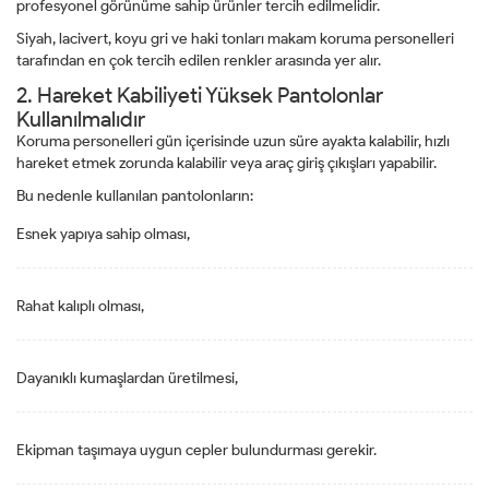
profesyonel görünüme sahip ürünler tercih edilmelidir.
Siyah, lacivert, koyu gri ve haki tonları makam koruma personelleri
tarafından en çok tercih edilen renkler arasında yer alır.
2. Hareket Kabiliyeti Yüksek Pantolonlar
Kullanılmalıdır
Koruma personelleri gün içerisinde uzun süre ayakta kalabilir, hızlı
hareket etmek zorunda kalabilir veya araç giriş çıkışları yapabilir.
Bu nedenle kullanılan pantolonların:
Esnek yapıya sahip olması,
Rahat kalıplı olması,
Dayanıklı kumaşlardan üretilmesi,
Ekipman taşımaya uygun cepler bulundurması gerekir.