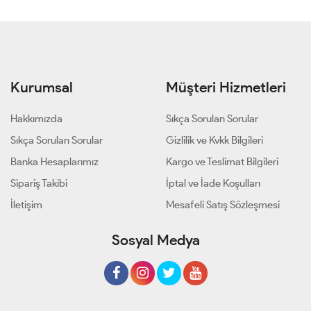
Kurumsal
Müşteri Hizmetleri
Hakkımızda
Sıkça Sorulan Sorular
Sıkça Sorulan Sorular
Gizlilik ve Kvkk Bilgileri
Banka Hesaplarımız
Kargo ve Teslimat Bilgileri
Sipariş Takibi
İptal ve İade Koşulları
İletişim
Mesafeli Satış Sözleşmesi
Sosyal Medya