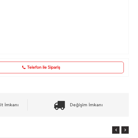
Telefon ile Sipariş
it İmkanı
Değişim İmkanı