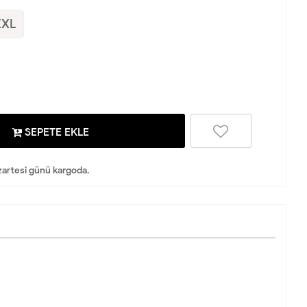
XXL
SEPETE EKLE
artesi günü kargoda.