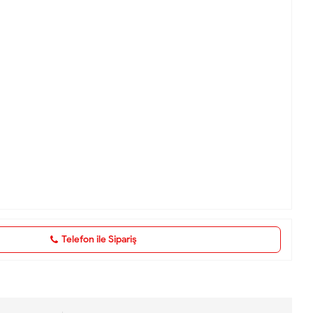
Telefon ile Sipariş