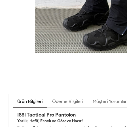
Ürün Bilgileri
Ödeme Bilgileri
Müşteri Yorumlar
ISSI Tactical Pro Pantolon
Yazlık, Hafif, Esnek ve Göreve Hazır!