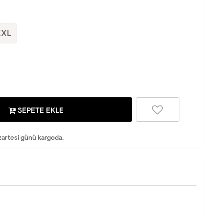
XXL
SEPETE EKLE
artesi günü kargoda.