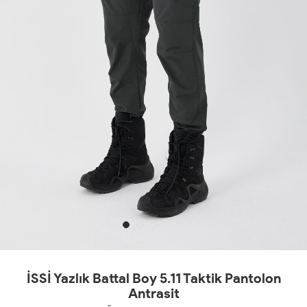
İSSİ Yazlık Battal Boy 5.11 Taktik Pantolon
Antrasit